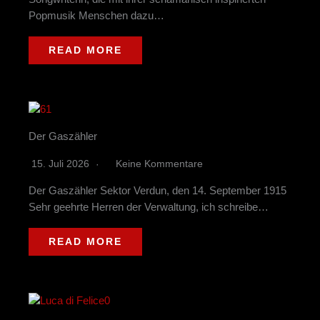
Popmusik Menschen dazu…
READ MORE
Der Gaszähler
15. Juli 2026
Keine Kommentare
Der Gaszähler Sektor Verdun, den 14. September 1915
Sehr geehrte Herren der Verwaltung, ich schreibe…
READ MORE