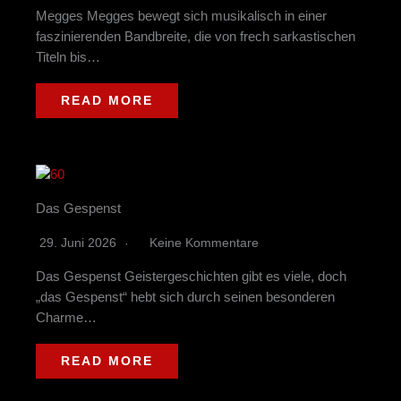
Megges Megges bewegt sich musikalisch in einer
faszinierenden Bandbreite, die von frech sarkastischen
Titeln bis…
READ MORE
Das Gespenst
29. Juni 2026
Keine Kommentare
Das Gespenst Geistergeschichten gibt es viele, doch
„das Gespenst“ hebt sich durch seinen besonderen
Charme…
READ MORE