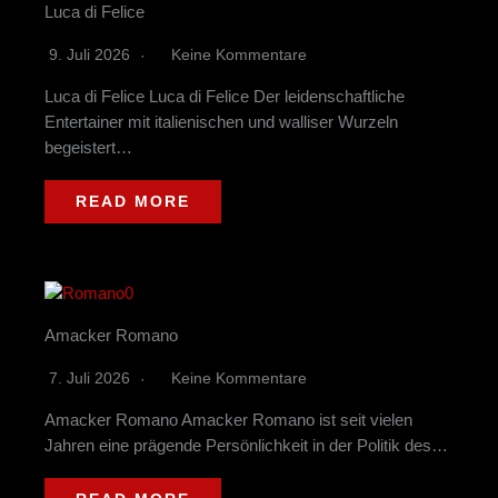
Luca di Felice
9. Juli 2026
Keine Kommentare
Luca di Felice Luca di Felice Der leidenschaftliche
Entertainer mit italienischen und walliser Wurzeln
begeistert…
READ MORE
Amacker Romano
7. Juli 2026
Keine Kommentare
Amacker Romano Amacker Romano ist seit vielen
Jahren eine prägende Persönlichkeit in der Politik des…