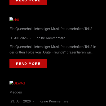
READ MORE
Ein Querschnitt lebendiger Musikfreundschaften Teil 3
1. Juli 2026
Keine Kommentare
Ein Querschnitt lebendiger Musikfreundschaften Teil 3 In
der dritten Folge von „Gute Freunde“ präsentieren wir…
READ MORE
Megges
29. Juni 2026
Keine Kommentare