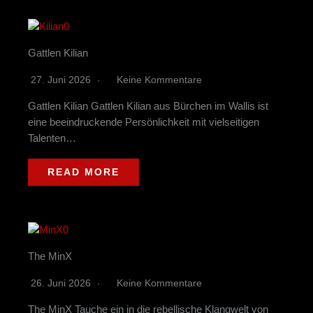
Gattlen Kilian
27. Juni 2026
Keine Kommentare
Gattlen Kilian Gattlen Kilian aus Bürchen im Wallis ist
eine beeindruckende Persönlichkeit mit vielseitigen
Talenten…
READ MORE
The MinX
26. Juni 2026
Keine Kommentare
The MinX Tauche ein in die rebellische Klangwelt von