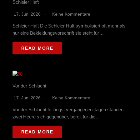
Schleier Haft
17. Juni 2026
Keine Kommentare
Schleier Haft Die Schleier Haft symbolisiert oft mehr als
nur eine Bekleidungsvorschrift sie steht für…
READ MORE
Vor der Schlacht
17. Juni 2026
Keine Kommentare
Vor der Schlacht In längst vergangenen Tagen standen
zwei Heere sich gegenüber, bereit für die…
READ MORE