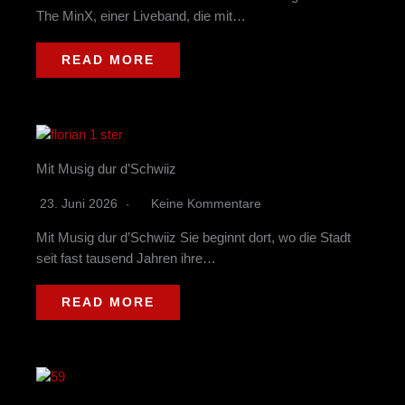
The MinX, einer Liveband, die mit…
READ MORE
Mit Musig dur d’Schwiiz
23. Juni 2026
Keine Kommentare
Mit Musig dur d’Schwiiz Sie beginnt dort, wo die Stadt
seit fast tausend Jahren ihre…
READ MORE