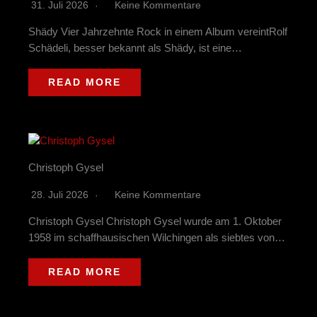
31. Juli 2026
Keine Kommentare
Shädy Vier Jahrzehnte Rock in einem Album vereintRolf
Schädeli, besser bekannt als Shädy, ist eine…
READ MORE
Christoph Gysel
28. Juli 2026
Keine Kommentare
Christoph Gysel Christoph Gysel wurde am 1. Oktober
1958 im schaffhausischen Wilchingen als siebtes von…
READ MORE