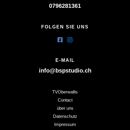
0796281361
FOLGEN SIE UNS
E-MAIL
info@bspstudio.ch
TVOberwallis
Contact
über uns
Datenschutz
Impressum