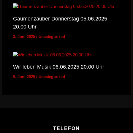
Gaumenzauber Donnerstag 05.06.2025
20.00 Uhr
3. Juni 2025
/
Uncategorized
Wir leben Musik 06.06.2025 20.00 Uhr
5. Juni 2025
/
Uncategorized
TELEFON