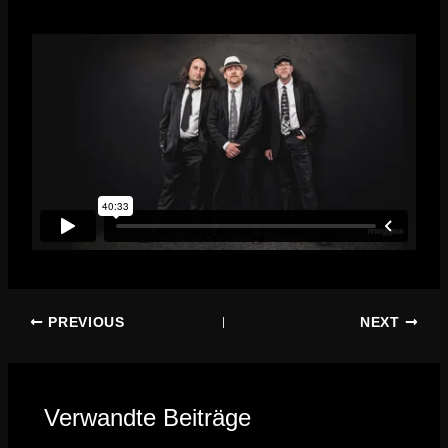
PREVIOUS
NEXT
Verwandte Beiträge