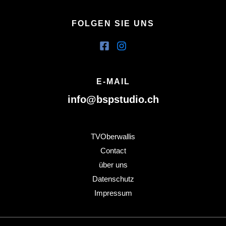
FOLGEN SIE UNS
E-MAIL
info@bspstudio.ch
TVOberwallis
Contact
über uns
Datenschutz
Impressum