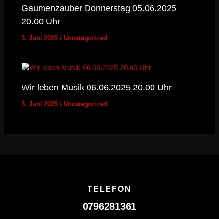
Gaumenzauber Donnerstag 05.06.2025
20.00 Uhr
3. Juni 2025
/
Uncategorized
Wir leben Musik 06.06.2025 20.00 Uhr
5. Juni 2025
/
Uncategorized
TELEFON
0796281361