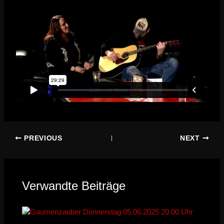
PREVIOUS
NEXT
Verwandte Beiträge