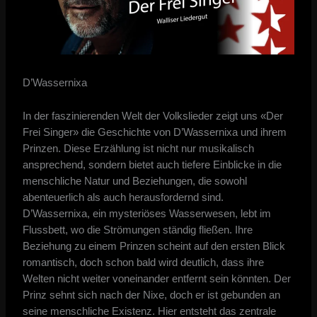
D’Wassernixa
In der faszinierenden Welt der Volkslieder zeigt uns «Der
Frei Singer» die Geschichte von D’Wassernixa und ihrem
Prinzen. Diese Erzählung ist nicht nur musikalisch
ansprechend, sondern bietet auch tiefere Einblicke in die
menschliche Natur und Beziehungen, die sowohl
abenteuerlich als auch herausfordernd sind.
D’Wassernixa, ein mysteriöses Wasserwesen, lebt im
Flussbett, wo die Strömungen ständig fließen. Ihre
Beziehung zu einem Prinzen scheint auf den ersten Blick
romantisch, doch schon bald wird deutlich, dass ihre
Welten nicht weiter voneinander entfernt sein könnten. Der
Prinz sehnt sich nach der Nixe, doch er ist gebunden an
seine menschliche Existenz. Hier entsteht das zentrale