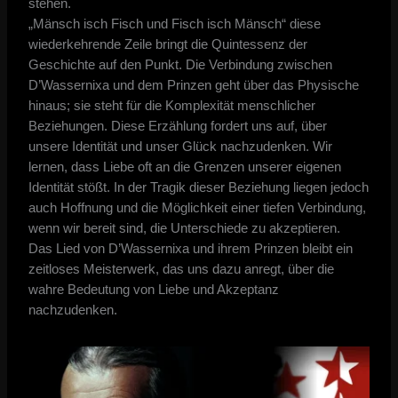
stehen.
„Mänsch isch Fisch und Fisch isch Mänsch“ diese
wiederkehrende Zeile bringt die Quintessenz der
Geschichte auf den Punkt. Die Verbindung zwischen
D’Wassernixa und dem Prinzen geht über das Physische
hinaus; sie steht für die Komplexität menschlicher
Beziehungen. Diese Erzählung fordert uns auf, über
unsere Identität und unser Glück nachzudenken. Wir
lernen, dass Liebe oft an die Grenzen unserer eigenen
Identität stößt. In der Tragik dieser Beziehung liegen jedoch
auch Hoffnung und die Möglichkeit einer tiefen Verbindung,
wenn wir bereit sind, die Unterschiede zu akzeptieren.
Das Lied von D’Wassernixa und ihrem Prinzen bleibt ein
zeitloses Meisterwerk, das uns dazu anregt, über die
wahre Bedeutung von Liebe und Akzeptanz
nachzudenken.