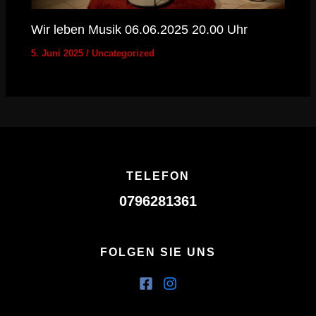
Wir leben Musik 06.06.2025 20.00 Uhr
5. Juni 2025
/
Uncategorized
TELEFON
0796281361
FOLGEN SIE UNS