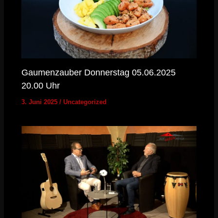
Gaumenzauber Donnerstag 05.06.2025
20.00 Uhr
3. Juni 2025
/
Uncategorized