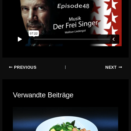
PREVIOUS
NEXT
Verwandte Beiträge