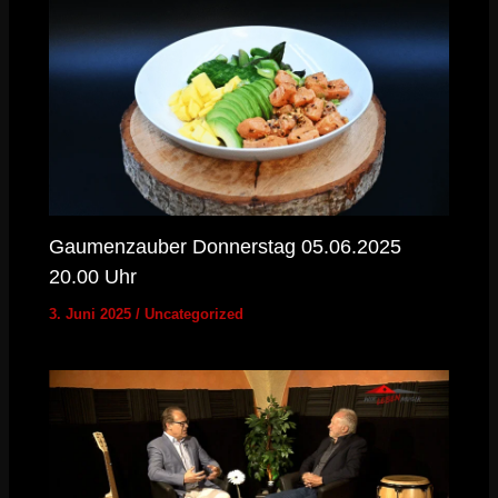
Gaumenzauber Donnerstag 05.06.2025
20.00 Uhr
3. Juni 2025
/
Uncategorized