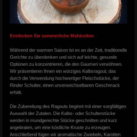
Entdecken Sie sommerliche Mahlzeiten
Während der warmen Saison ist es an der Zeit, traditionelle
Gerichte zu überdenken und sich auf leichte, gesunde
Optionen zu konzentrieren, die den Gaumen verwöhnen.
Wir präsentieren Ihnen ein würziges Kalbsragout, das
durch die Verwendung hochwertiger Fleischstücke, der
Rinder Schulter, einen unverwechselbaren Geschmack
erhält.
Die Zubereitung des Ragouts beginnt mit einer sorgfältigen
Auswahl der Zutaten. Die Kalbs- oder Schulterstücke
werden in mundgerechte Stücke geschnitten und kurz
angebraten, um eine köstliche Kruste zu erzeugen.
Anschließend fügen wir aromatische Zwiebeln, Karotten