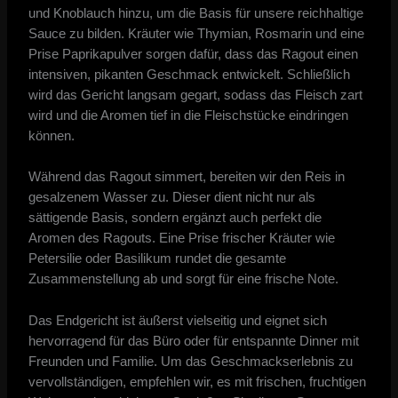
und Knoblauch hinzu, um die Basis für unsere reichhaltige
Sauce zu bilden. Kräuter wie Thymian, Rosmarin und eine
Prise Paprikapulver sorgen dafür, dass das Ragout einen
intensiven, pikanten Geschmack entwickelt. Schließlich
wird das Gericht langsam gegart, sodass das Fleisch zart
wird und die Aromen tief in die Fleischstücke eindringen
können.
Während das Ragout simmert, bereiten wir den Reis in
gesalzenem Wasser zu. Dieser dient nicht nur als
sättigende Basis, sondern ergänzt auch perfekt die
Aromen des Ragouts. Eine Prise frischer Kräuter wie
Petersilie oder Basilikum rundet die gesamte
Zusammenstellung ab und sorgt für eine frische Note.
Das Endgericht ist äußerst vielseitig und eignet sich
hervorragend für das Büro oder für entspannte Dinner mit
Freunden und Familie. Um das Geschmackserlebnis zu
vervollständigen, empfehlen wir, es mit frischen, fruchtigen