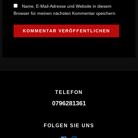
Name, E-Mail-Adresse und Website in diesem
Browser für meinen nächsten Kommentar speichern.
TELEFON
0796281361
FOLGEN SIE UNS