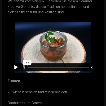
Weinen zu kombinieren. Genießen Sie diesen Sommer
kreative Gerichte, die die Tradition neu definieren und
gleichzeitig gesund und köstlich sind.
Zutaten
2 Zwiebeln schälen und fein schneiden
Bratbutter zum Braten