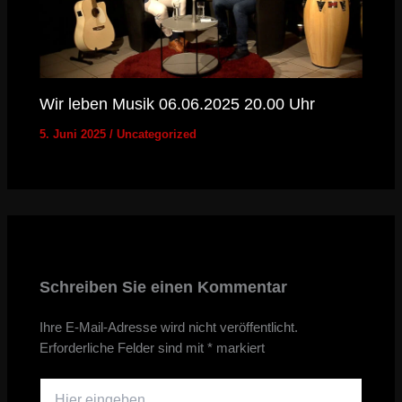
Wir leben Musik 06.06.2025 20.00 Uhr
5. Juni 2025
/
Uncategorized
Schreiben Sie einen Kommentar
Ihre E-Mail-Adresse wird nicht veröffentlicht.
Erforderliche Felder sind mit
*
markiert
Hier